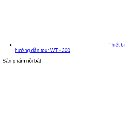
Thiết bị
hướng dẫn tour WT - 300
Sản phẩm nỗi bật