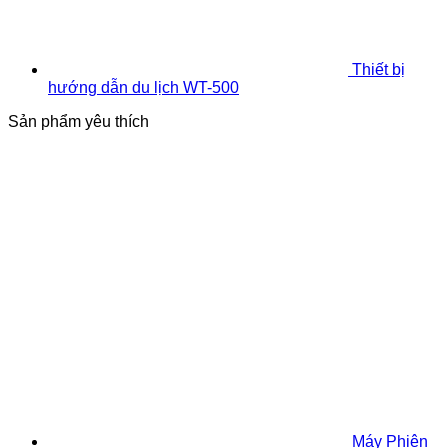
Thiết bị
hướng dẫn du lịch WT-500
Sản phẩm yêu thích
Máy Phiên