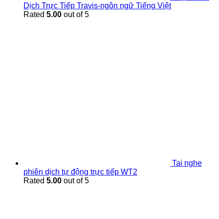
Dịch Trực Tiếp Travis-ngôn ngữ Tiếng Việt
Rated
5.00
out of 5
Tai nghe
phiên dịch tự động trực tiếp WT2
Rated
5.00
out of 5