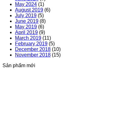
May 2024
(1)
August 2019
(6)
July 2019
(5)
June 2019
(8)
May 2019
(6)
April 2019
(9)
March 2019
(11)
February 2019
(5)
December 2018
(10)
November 2018
(15)
Sản phẩm mới