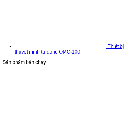
Thiết bị
thuyết minh tự động OMG-100
Sản phẩm bán chạy