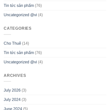
Tin tức sản phẩm
(76)
Uncategorized @vi
(4)
CATEGORIES
Cho Thuê
(14)
Tin tức sản phẩm
(76)
Uncategorized @vi
(4)
ARCHIVES
July 2026
(3)
July 2024
(3)
June 2024
(5)