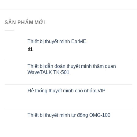
SẢN PHẨM MỚI
Thiết bị thuyết minh EarME
₫
1
Thiết bị dẫn đoàn thuyết minh thăm quan
WaveTALK TK-501
Hệ thống thuyết minh cho nhóm VIP
Thiết bị thuyết minh tự động OMG-100