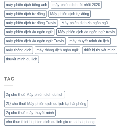
máy phiên dịch tiếng anh
máy phiên dịch tốt nhất 2020
máy phiên dịch tự động
Máy phiên dịch tự động
máy phiên dịch tự động Travis
Máy phiên dịch đa ngôn ngữ
máy phiên dịch đa ngôn ngữ
Máy phiên dịch đa ngôn ngữ travis
máy phiên dịch đa ngôn ngữ Travis
máy thuyết minh du lịch
máy thông dịch
máy thông dịch ngôn ngữ
thiết bị thuyết minh
thuyết minh du lịch
TAG
2q cho thuê Máy phiên dịch du lịch
2Q cho thuê Máy phiên dịch du lịch tại hải phòng
2q cho thuê máy thuyết minh
cho thue thiet bi phien dich du lich gia re tai hai phong