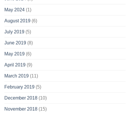
May 2024
(1)
August 2019
(6)
July 2019
(5)
June 2019
(8)
May 2019
(6)
April 2019
(9)
March 2019
(11)
February 2019
(5)
December 2018
(10)
November 2018
(15)