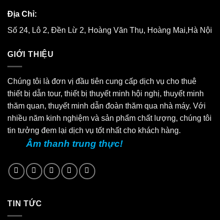
Địa Chỉ:
Số 24, Lô 2, Đền Lừ 2, Hoàng Văn Thụ, Hoàng Mai,Hà Nội
GIỚI THIỆU
Chúng tôi là đơn vị đầu tiên cung cấp dịch vụ cho thuê
thiết bị dẫn tour, thiết bị thuyết minh hội nghị, thuyết minh
thăm quan, thuyết minh dẫn đoàn thăm qua nhà máy. Với
nhiều năm kinh nghiệm và sản phẩm chất lượng, chúng tôi
tin tưởng đem lại dịch vụ tốt nhất cho khách hàng.
Âm thanh trung thực!
TIN TỨC