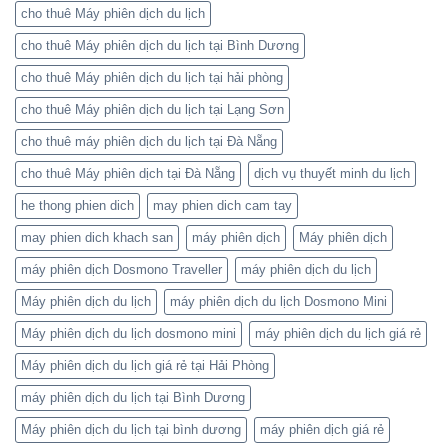
cho thuê Máy phiên dịch du lịch
cho thuê Máy phiên dịch du lịch tại Bình Dương
cho thuê Máy phiên dịch du lịch tại hải phòng
cho thuê Máy phiên dịch du lịch tại Lạng Sơn
cho thuê máy phiên dịch du lịch tại Đà Nẵng
cho thuê Máy phiên dịch tại Đà Nẵng
dịch vụ thuyết minh du lịch
he thong phien dich
may phien dich cam tay
may phien dich khach san
máy phiên dịch
Máy phiên dịch
máy phiên dịch Dosmono Traveller
máy phiên dịch du lịch
Máy phiên dịch du lịch
máy phiên dịch du lịch Dosmono Mini
Máy phiên dịch du lịch dosmono mini
máy phiên dịch du lịch giá rẻ
Máy phiên dịch du lịch giá rẻ tại Hải Phòng
máy phiên dịch du lịch tại Bình Dương
Máy phiên dịch du lịch tại bình dương
máy phiên dịch giá rẻ