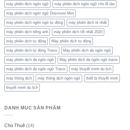
máy phiên dịch ngôn ngữ
máy phiên dịch ngôn ngữ cho lễ tân
máy phiên dịch ngôn ngữ Dosmono Mini
máy phiên dịch ngôn ngữ tự động
máy phiên dịch rẻ nhất
máy phiên dịch tiếng anh
máy phiên dịch tốt nhất 2020
máy phiên dịch tự động
Máy phiên dịch tự động
máy phiên dịch tự động Travis
Máy phiên dịch đa ngôn ngữ
máy phiên dịch đa ngôn ngữ
Máy phiên dịch đa ngôn ngữ travis
máy phiên dịch đa ngôn ngữ Travis
máy thuyết minh du lịch
máy thông dịch
máy thông dịch ngôn ngữ
thiết bị thuyết minh
thuyết minh du lịch
DANH MỤC SẢN PHẨM
Cho Thuê
(14)