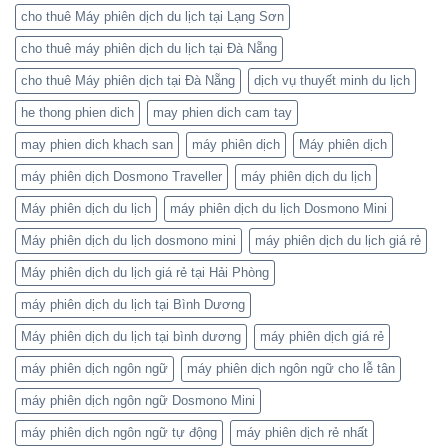
cho thuê Máy phiên dịch du lịch tại Lạng Sơn
cho thuê máy phiên dịch du lịch tại Đà Nẵng
cho thuê Máy phiên dịch tại Đà Nẵng
dịch vụ thuyết minh du lịch
he thong phien dich
may phien dich cam tay
may phien dich khach san
máy phiên dịch
Máy phiên dịch
máy phiên dịch Dosmono Traveller
máy phiên dịch du lịch
Máy phiên dịch du lịch
máy phiên dịch du lịch Dosmono Mini
Máy phiên dịch du lịch dosmono mini
máy phiên dịch du lịch giá rẻ
Máy phiên dịch du lịch giá rẻ tại Hải Phòng
máy phiên dịch du lịch tại Bình Dương
Máy phiên dịch du lịch tại bình dương
máy phiên dịch giá rẻ
máy phiên dịch ngôn ngữ
máy phiên dịch ngôn ngữ cho lễ tân
máy phiên dịch ngôn ngữ Dosmono Mini
máy phiên dịch ngôn ngữ tự động
máy phiên dịch rẻ nhất