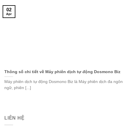
02
Apr
Thông số chi tiết về Máy phiên dịch tự động Dosmono Biz
Máy phiên dịch tự động Dosmono Biz là Máy phiên dịch đa ngôn
ngữ, phiên [...]
LIÊN HỆ