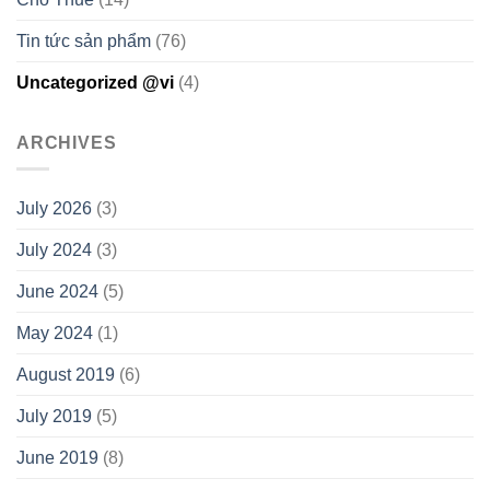
Tin tức sản phẩm
(76)
Uncategorized @vi
(4)
ARCHIVES
July 2026
(3)
July 2024
(3)
June 2024
(5)
May 2024
(1)
August 2019
(6)
July 2019
(5)
June 2019
(8)