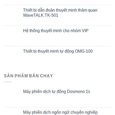
Thiết bị dẫn đoàn thuyết minh thăm quan
WaveTALK TK-501
Hệ thống thuyết minh cho nhóm VIP
Thiết bị thuyết minh tự động OMG-100
SẢN PHẨM BÁN CHẠY
Máy phiên dịch tự động Dosmono 1s
Máy phiên dịch ngôn ngữ chuyên nghiệp