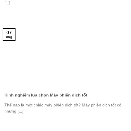
[...]
07
Aug
Kinh nghiệm lựa chọn Máy phiên dịch tốt
Thế nào là một chiếc máy phiên dịch tốt? Máy phiên dịch tốt có
những [...]