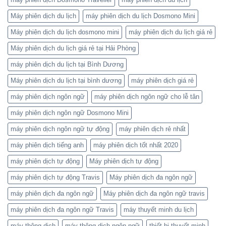
Máy phiên dịch du lịch
máy phiên dịch du lịch Dosmono Mini
Máy phiên dịch du lịch dosmono mini
máy phiên dịch du lịch giá rẻ
Máy phiên dịch du lịch giá rẻ tại Hải Phòng
máy phiên dịch du lịch tại Bình Dương
Máy phiên dịch du lịch tại bình dương
máy phiên dịch giá rẻ
máy phiên dịch ngôn ngữ
máy phiên dịch ngôn ngữ cho lễ tân
máy phiên dịch ngôn ngữ Dosmono Mini
máy phiên dịch ngôn ngữ tự động
máy phiên dịch rẻ nhất
máy phiên dịch tiếng anh
máy phiên dịch tốt nhất 2020
máy phiên dịch tự động
Máy phiên dịch tự động
máy phiên dịch tự động Travis
Máy phiên dịch đa ngôn ngữ
máy phiên dịch đa ngôn ngữ
Máy phiên dịch đa ngôn ngữ travis
máy phiên dịch đa ngôn ngữ Travis
máy thuyết minh du lịch
máy thông dịch
máy thông dịch ngôn ngữ
thiết bị thuyết minh