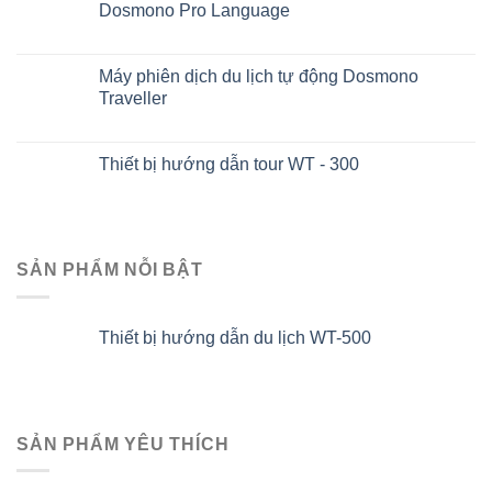
Dosmono Pro Language
Máy phiên dịch du lịch tự động Dosmono
Traveller
Thiết bị hướng dẫn tour WT - 300
SẢN PHẨM NỖI BẬT
Thiết bị hướng dẫn du lịch WT-500
SẢN PHẨM YÊU THÍCH