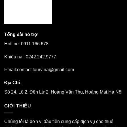
Tổng đài hỗ trợ
Hotline:
0911.166.678
Khiếu nại:
0242.242.9777
Email:
contact.tourvina@gmail.com
Địa Chỉ:
Số 24, Lô 2, Đền Lừ 2, Hoàng Văn Thụ, Hoàng Mai,Hà Nội
GIỚI THIỆU
Chúng tôi là đơn vị đầu tiên cung cấp dịch vụ cho thuê