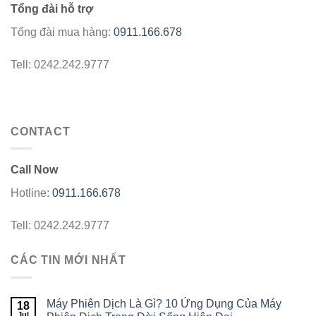
Tổng đài hỗ trợ
Tổng đài mua hàng:
0911.166.678
Tell: 0242.242.9777
CONTACT
Call Now
Hotline:
0911.166.678
Tell: 0242.242.9777
CÁC TIN MỚI NHẤT
Máy Phiên Dịch Là Gì? 10 Ứng Dụng Của Máy
18
Jul