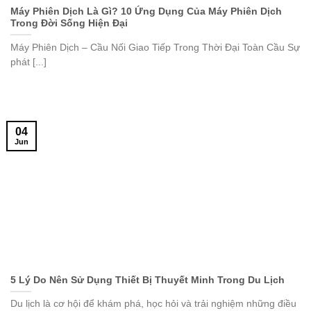
Máy Phiên Dịch Là Gì? 10 Ứng Dụng Của Máy Phiên Dịch
Trong Đời Sống Hiện Đại
Máy Phiên Dịch – Cầu Nối Giao Tiếp Trong Thời Đại Toàn Cầu Sự
phát [...]
04
Jun
5 Lý Do Nên Sử Dụng Thiết Bị Thuyết Minh Trong Du Lịch
Du lịch là cơ hội để khám phá, học hỏi và trải nghiệm những điều