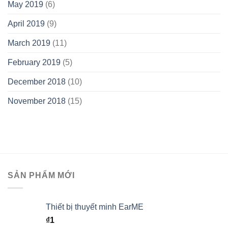
May 2019
(6)
April 2019
(9)
March 2019
(11)
February 2019
(5)
December 2018
(10)
November 2018
(15)
SẢN PHẨM MỚI
Thiết bị thuyết minh EarME
₫
1