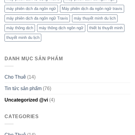
máy phiên dịch đa ngôn ngữ
Máy phiên dịch đa ngôn ngữ travis
máy phiên dịch đa ngôn ngữ Travis
máy thuyết minh du lịch
máy thông dịch
máy thông dịch ngôn ngữ
thiết bị thuyết minh
thuyết minh du lịch
DANH MỤC SẢN PHẨM
Cho Thuê
(14)
Tin tức sản phẩm
(76)
Uncategorized @vi
(4)
CATEGORIES
Cho Thuê
(14)